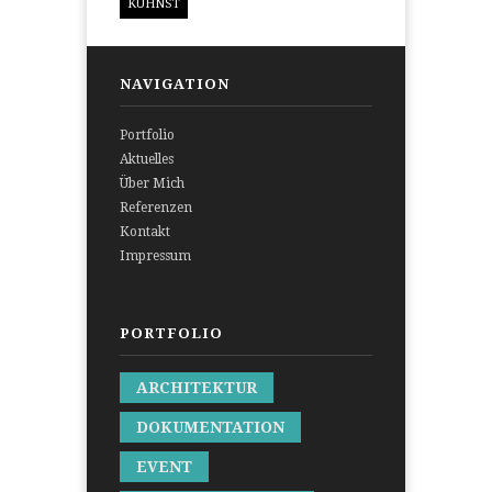
KUHNST
NAVIGATION
Portfolio
Aktuelles
Über Mich
Referenzen
Kontakt
Impressum
PORTFOLIO
ARCHITEKTUR
DOKUMENTATION
EVENT