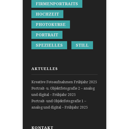
FIRMENPORTRAITS
HOCHZEIT
PHOTOKURSE
PORTRAIT
SPEZIELLES
STILL
AKTUELLES
Kreative Fotoaufnahmen Frühjahr 2025
Portrait- u. Objektfotografie 2 – analog
und digital – Frühjahr 2025
Portrait- und Objektfotografie 1 –
analog und digital – Frühjahr 2025
KONTAKT